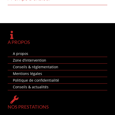
A PROPOS
A propos
Zone d’intervention
Conseils & réglementation
Mentions légales
Politique de confidentialité
Conseils & actualités
NOS PRESTATIONS