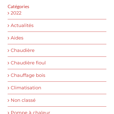
Catégories
2022
Actualités
Aides
Chaudière
Chaudière fioul
Chauffage bois
Climatisation
Non classé
Pompe à chaleur