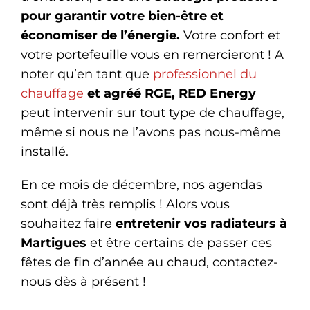
pour garantir votre bien-être et
économiser de l’énergie.
Votre confort et
votre portefeuille vous en remercieront ! A
noter qu’en tant que
professionnel du
chauffage
et agréé RGE, RED Energy
peut intervenir sur tout type de chauffage,
même si nous ne l’avons pas nous-même
installé.
En ce mois de décembre, nos agendas
sont déjà très remplis ! Alors vous
souhaitez faire
entretenir vos radiateurs à
Martigues
et être certains de passer ces
fêtes de fin d’année au chaud, contactez-
nous dès à présent !