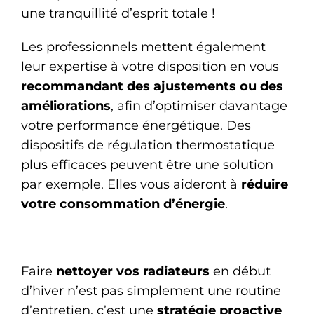
une tranquillité d’esprit totale !
Les professionnels mettent également
leur expertise à votre disposition en vous
recommandant des ajustements ou des
améliorations
, afin d’optimiser davantage
votre performance énergétique. Des
dispositifs de régulation thermostatique
plus efficaces peuvent être une solution
par exemple. Elles vous aideront à
réduire
votre consommation d’énergie
.
Faire
nettoyer vos radiateurs
en début
d’hiver n’est pas simplement une routine
d’entretien, c’est une
stratégie proactive