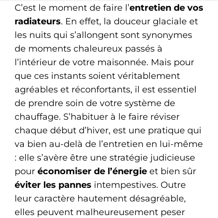
Ramonage
C’est le moment de faire l’
entretien de vos
radiateurs
. En effet, la douceur glaciale et
Dépannage
les nuits qui s’allongent sont synonymes
de moments chaleureux passés à
l’intérieur de votre maisonnée. Mais pour
que ces instants soient véritablement
agréables et réconfortants, il est essentiel
de prendre soin de votre système de
chauffage. S’habituer à le faire réviser
chaque début d’hiver, est une pratique qui
va bien au-delà de l’entretien en lui-même
: elle s’avère être une stratégie judicieuse
pour
économiser de l’énergie
et bien sûr
éviter les pannes
intempestives. Outre
leur caractère hautement désagréable,
elles peuvent malheureusement peser