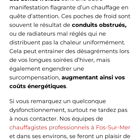
manifestation flagrante d’un chauffage en
quête d’attention. Ces poches de froid sont
souvent le résultat de
conduits obstrués,
ou de radiateurs mal réglés qui ne
distribuent pas la chaleur uniformément.
Cela peut entrainer des désagréments lors
de vos longues soirées d’hiver, mais
également engendrer une
surcompensation,
augmentant ainsi vos
coûts énergétiques
.
Si vous remarquez un quelconque
dysfonctionnement, surtout ne tardez pas
à nous contacter. Nos équipes de
chauffagistes professionnels à Fos-Sur-Mer
et dans ses environs, se feront un plaisir de