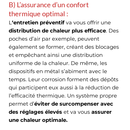
B) L’assurance d’un confort
thermique optimal :
L
‘entretien préventif
va vous offrir une
distribution de chaleur plus efficace
. Des
poches d’air par exemple, peuvent
également se former, créant des blocages
et empêchant ainsi une distribution
uniforme de la chaleur. De même, les
dispositifs en métal s’abiment avec le
temps. Leur corrosion forment des dépôts
qui participent eux aussi à la réduction de
l’efficacité thermique. Un système propre
permet d’
éviter de surcompenser avec
des réglages élevés
et va vous
assurer
une chaleur optimale.