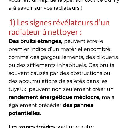
a à savoir sur vos radiateurs !
1) Les signes révélateurs d’un
radiateur à nettoyer :
Des bruits étranges,
peuvent être le
premier indice d’un matériel encombré,
comme des gargouillements, des cliquetis
ou des sifflements inhabituels. Ces bruits
souvent causés par des obstructions ou
des accumulations de saletés dans les
tuyaux, peuvent non seulement créer un
rendement énergétique médiocre
, mais
également précéder
des pannes
potentielles.
Les zones froides
sont une autre