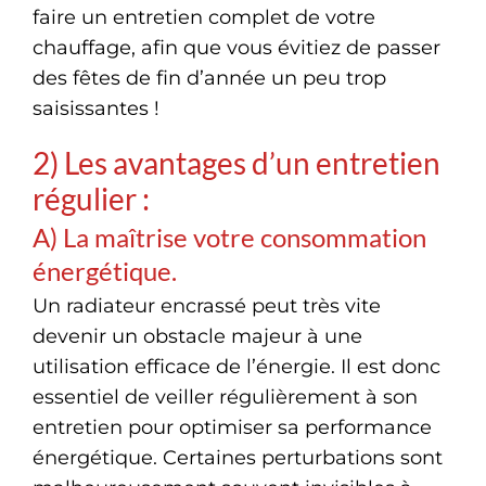
faire un entretien complet de votre
chauffage, afin que vous évitiez de passer
des fêtes de fin d’année un peu trop
saisissantes !
2) Les avantages d’un entretien
régulier :
A) La maîtrise votre consommation
énergétique.
Un radiateur encrassé peut très vite
devenir un obstacle majeur à une
utilisation efficace de l’énergie. Il est donc
essentiel de veiller régulièrement à son
entretien pour optimiser sa performance
énergétique. Certaines perturbations sont