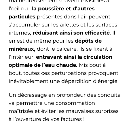
malheureusement souvent invisibles à
l’œil nu :
la poussière et d’autres
particules
présentes dans l’air peuvent
s’accumuler sur les ailettes et les surfaces
internes,
réduisant ainsi son efficacité
. Il
en est de même pour les
dépôts de
minéraux,
dont le calcaire. Ils se fixent à
l’intérieur,
entravant ainsi la circulation
optimale de l’eau chaude.
Mis bout à
bout, toutes ces perturbations provoquent
inévitablement une déperdition d’énergie.
Un décrassage en profondeur des conduits
va permettre une consommation
maîtrisée et éviter les mauvaises surprises
à l’ouverture de vos factures !