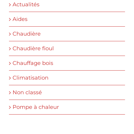
Actualités
Aides
Chaudière
Chaudière fioul
Chauffage bois
Climatisation
Non classé
Pompe à chaleur