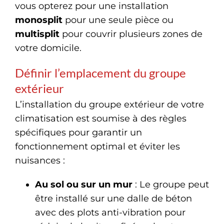
vous opterez pour une installation
monosplit
pour une seule pièce ou
multisplit
pour couvrir plusieurs zones de
votre domicile.
Définir l’emplacement du groupe
extérieur
L’installation du groupe extérieur de votre
climatisation est soumise à des règles
spécifiques pour garantir un
fonctionnement optimal et éviter les
nuisances :
Au sol ou sur un mur
: Le groupe peut
être installé sur une dalle de béton
avec des plots anti-vibration pour