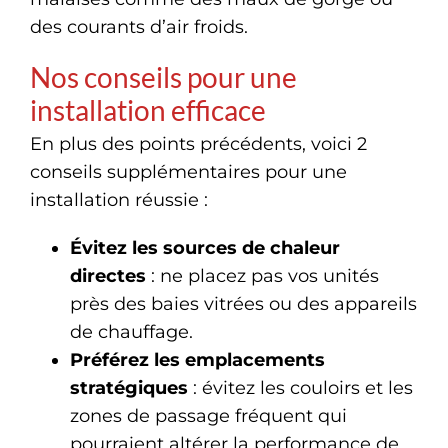
des courants d’air froids.
Nos conseils pour une
installation efficace
En plus des points précédents, voici 2
conseils supplémentaires pour une
installation réussie :
Évitez les sources de chaleur
directes
: ne placez pas vos unités
près des baies vitrées ou des appareils
de chauffage.
Préférez les emplacements
stratégiques
: évitez les couloirs et les
zones de passage fréquent qui
pourraient altérer la performance de