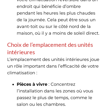
endroit qui bénéficie d’ombre
pendant les heures les plus chaudes
de la journée. Cela peut être sous un
avant-toit ou sur le côté nord de la
maison, où il y a moins de soleil direct.
Choix de l’emplacement des unités
intérieures
L’emplacement des unités intérieures joue
un rôle important dans l’efficacité de votre
climatisation :
Pièces à vivre
: Concentrez
l’installation dans les zones où vous
passez le plus de temps, comme le
salon ou les chambres.