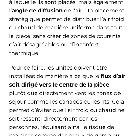
à laquelle ils sont placés, mais également
l’
angle de diffusion
de l’air. Un placement
stratégique permet de distribuer l’air froid
ou chaud de manière uniforme dans toute
la pièce, sans créer de zones de courants
d’air désagréables ou d’inconfort
thermique.
Pour ce faire, les unités doivent être
installées de manière à ce que le
flux d’air
soit dirigé vers le centre de la pièce
plutôt que directement vers les zones de
séjour comme les canapés ou les lits. Cela
permet d’éviter que l’air froid ou chaud ne
soit ressenti directement par les
personnes, réduisant ainsi le risque de
malaises comme des maux de gorge ou