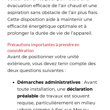
évacuation efficace de l’air chaud et une
aspiration sans obstacle de l’air plus frais.
Cette disposition aide à maintenir une
efficacité énergétique optimale et à
prolonger la durée de vie de l’appareil.
Précautions importantes à prendre en
considération
Avant de positionner votre unité
extérieure, vous devez tenir compte des
deux questions suivantes :
Démarches administratives
: Avant
toute installation, une
déclaration
préalable
de travaux est souvent
requise, particulièrement en milieu
urbain comme à Fos-sur-Mer ou