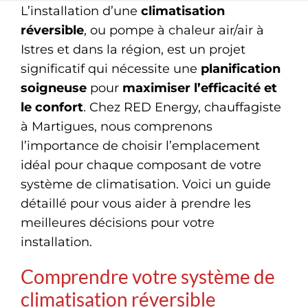
Ramonage
L’installation d’une
climatisation
réversible
, ou pompe à chaleur air/air à
Dépannage
Istres et dans la région, est un projet
significatif qui nécessite une
planification
soigneuse
pour
maximiser l’efficacité et
le confort
. Chez RED Energy, chauffagiste
à Martigues, nous comprenons
l’importance de choisir l’emplacement
idéal pour chaque composant de votre
système de climatisation. Voici un guide
détaillé pour vous aider à prendre les
meilleures décisions pour votre
installation.
Comprendre votre système de
climatisation réversible