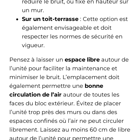
réduire le bruit, ou fixé en hauteur sur
un mur.
Sur un toit-terrasse
: Cette option est
également envisageable et doit
respecter les normes de sécurité en
vigueur.
Pensez à laisser un
espace libre
autour de
l’unité pour faciliter la maintenance et
minimiser le bruit. L’emplacement doit
également permettre une
bonne
circulation de l’air
autour de toutes les
faces du bloc extérieur. Évitez de placer
l’unité trop près des murs ou dans des
espaces confinés où l’air ne peut circuler
librement. Laissez au moins 60 cm de libre
autour de l’unité pour permettre une