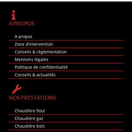
A PROPOS
A propos
Zone d’intervention
Conseils & réglementation
Mentions légales
Politique de confidentialité
Conseils & actualités
NOS PRESTATIONS
Chaudière fioul
Chaudière gaz
Chaudière bois