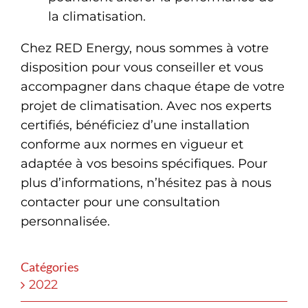
la climatisation.
Chez RED Energy, nous sommes à votre
disposition pour vous conseiller et vous
accompagner dans chaque étape de votre
projet de climatisation. Avec nos experts
certifiés, bénéficiez d’une installation
conforme aux normes en vigueur et
adaptée à vos besoins spécifiques. Pour
plus d’informations, n’hésitez pas à nous
contacter pour une consultation
personnalisée.
Catégories
2022