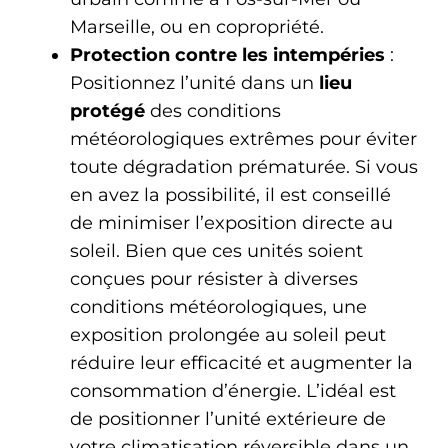
Marseille, ou en copropriété.
Protection contre les intempéries
:
Positionnez l’unité dans un
lieu
protégé
des conditions
météorologiques extrêmes pour éviter
toute dégradation prématurée. Si vous
en avez la possibilité, il est conseillé
de minimiser l’exposition directe au
soleil. Bien que ces unités soient
conçues pour résister à diverses
conditions météorologiques, une
exposition prolongée au soleil peut
réduire leur efficacité et augmenter la
consommation d’énergie. L’idéal est
de positionner l’unité extérieure de
votre climatisation réversible dans un