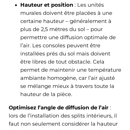
Hauteur et position
: Les unités
murales doivent être placées à une
certaine hauteur – généralement à
plus de 2,5 mètres du sol – pour
permettre une diffusion optimale de
l’air. Les consoles peuvent être
installées près du sol mais doivent
être libres de tout obstacle. Cela
permet de maintenir une température
ambiante homogène, car l’air ajusté
se mélange mieux à travers toute la
hauteur de la pièce.
Optimisez l’angle de diffusion de l’air
:
lors de l’installation des splits intérieurs, il
faut non seulement considérer la hauteur