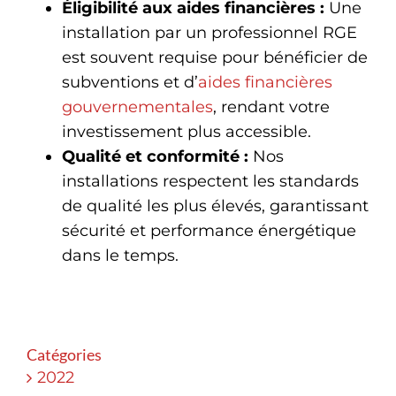
Éligibilité aux aides financières :
Une
installation par un professionnel RGE
est souvent requise pour bénéficier de
subventions et d’
aides financières
gouvernementales
, rendant votre
investissement plus accessible.
Qualité et conformité :
Nos
installations respectent les standards
de qualité les plus élevés, garantissant
sécurité et performance énergétique
dans le temps.
Catégories
2022