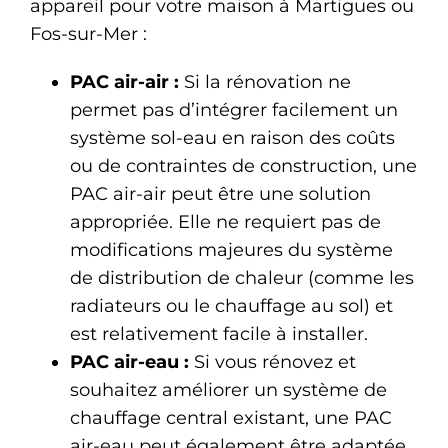
appareil pour votre maison à Martigues ou
Fos-sur-Mer :
PAC air-air :
Si la rénovation ne
permet pas d’intégrer facilement un
système sol-eau en raison des coûts
ou de contraintes de construction, une
PAC air-air peut être une solution
appropriée. Elle ne requiert pas de
modifications majeures du système
de distribution de chaleur (comme les
radiateurs ou le chauffage au sol) et
est relativement facile à installer.
PAC air-eau :
Si vous rénovez et
souhaitez améliorer un système de
chauffage central existant, une PAC
air-eau peut également être adaptée.