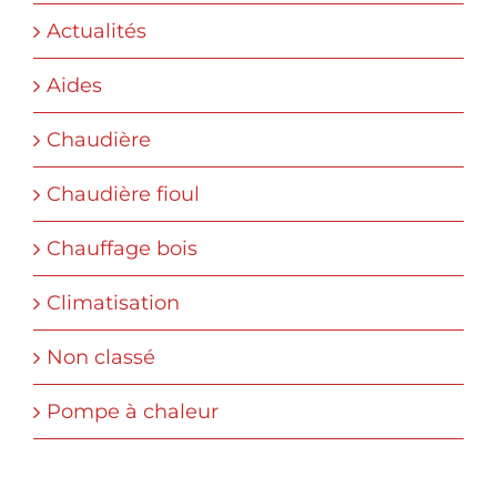
Actualités
Aides
Chaudière
Chaudière fioul
Chauffage bois
Climatisation
Non classé
Pompe à chaleur