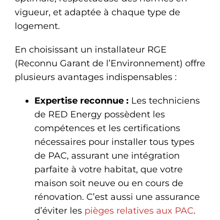
vigueur, et adaptée à chaque type de
logement.
En choisissant un installateur RGE
(Reconnu Garant de l’Environnement) offre
plusieurs avantages indispensables :
Expertise reconnue :
Les techniciens
de RED Energy possèdent les
compétences et les certifications
nécessaires pour installer tous types
de PAC, assurant une intégration
parfaite à votre habitat, que votre
maison soit neuve ou en cours de
rénovation. C’est aussi une assurance
d’éviter les
pièges relatives aux PAC
.