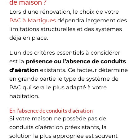
de maison ?
Lors d’une rénovation, le choix de votre
PAC à Martigues
dépendra largement des
limitations structurelles et des systèmes
déjà en place.
L’un des critères essentiels à considérer
est la
présence ou l’absence de conduits
d’aération
existants. Ce facteur détermine
en grande partie le type de système de
PAC qui sera le plus adapté à votre
habitation.
En l’absence de conduits d’aération
Si votre maison ne possède pas de
conduits d’aération préexistants, la
solution la plus appropriée est souvent