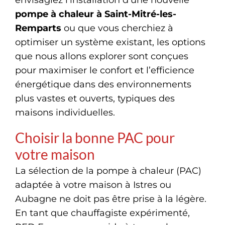
pompe à chaleur à Saint-Mitré-les-
Remparts
ou que vous cherchiez à
optimiser un système existant, les options
que nous allons explorer sont conçues
pour maximiser le confort et l’efficience
énergétique dans des environnements
plus vastes et ouverts, typiques des
maisons individuelles.
Choisir la bonne PAC pour
votre maison
La sélection de la pompe à chaleur (PAC)
adaptée à votre maison à Istres ou
Aubagne ne doit pas être prise à la légère.
En tant que chauffagiste expérimenté,