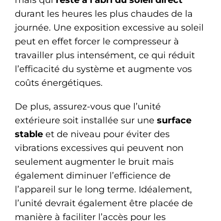
mais qui
reste à l’abri du soleil direct
durant les heures les plus chaudes de la
journée. Une exposition excessive au soleil
peut en effet forcer le compresseur à
travailler plus intensément, ce qui réduit
l’efficacité du système et augmente vos
coûts énergétiques.
De plus, assurez-vous que l’unité
extérieure soit installée sur une
surface
stable
et de niveau pour éviter des
vibrations excessives qui peuvent non
seulement augmenter le bruit mais
également diminuer l’efficience de
l’appareil sur le long terme. Idéalement,
l’unité devrait également être placée de
manière à faciliter l’accès pour les