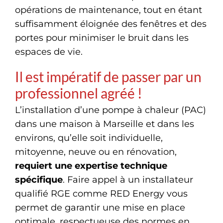
opérations de maintenance, tout en étant
suffisamment éloignée des fenêtres et des
portes pour minimiser le bruit dans les
espaces de vie.
Il est impératif de passer par un
professionnel agréé !
L’installation d’une pompe à chaleur (PAC)
dans une maison à Marseille et dans les
environs, qu’elle soit individuelle,
mitoyenne, neuve ou en rénovation,
requiert une expertise technique
spécifique
. Faire appel à un installateur
qualifié RGE comme RED Energy vous
permet de garantir une mise en place
optimale, respectueuse des normes en