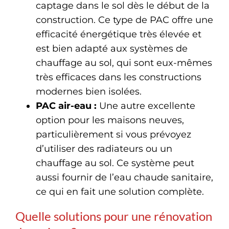
captage dans le sol dès le début de la
construction. Ce type de PAC offre une
efficacité énergétique très élevée et
est bien adapté aux systèmes de
chauffage au sol, qui sont eux-mêmes
très efficaces dans les constructions
modernes bien isolées.
PAC air-eau :
Une autre excellente
option pour les maisons neuves,
particulièrement si vous prévoyez
d’utiliser des radiateurs ou un
chauffage au sol. Ce système peut
aussi fournir de l’eau chaude sanitaire,
ce qui en fait une solution complète.
Quelle solutions pour une rénovation