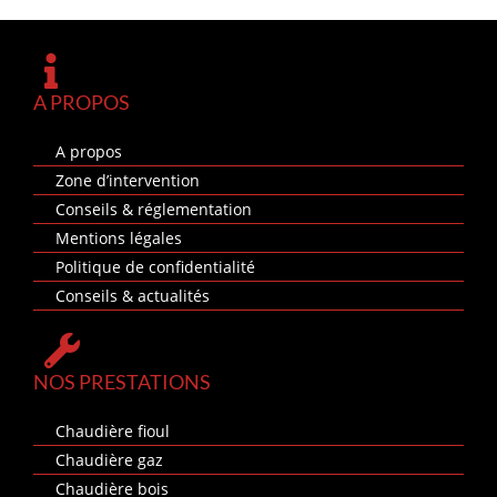
A PROPOS
A propos
Zone d’intervention
Conseils & réglementation
Mentions légales
Politique de confidentialité
Conseils & actualités
NOS PRESTATIONS
Chaudière fioul
Chaudière gaz
Chaudière bois