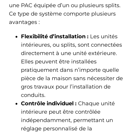
une PAC équipée d’un ou plusieurs splits.
Ce type de système comporte plusieurs
avantages :
Flexibilité d’installation :
Les unités
intérieures, ou splits, sont connectées
directement à une unité extérieure.
Elles peuvent être installées
pratiquement dans n’importe quelle
pièce de la maison sans nécessiter de
gros travaux pour l’installation de
conduits.
Contrôle individuel :
Chaque unité
intérieure peut être contrôlée
indépendamment, permettant un
réglage personnalisé de la