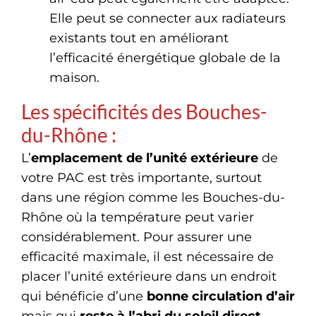
Elle peut se connecter aux radiateurs
existants tout en améliorant
l’efficacité énergétique globale de la
maison.
Les spécificités des Bouches-
du-Rhône :
L’
emplacement de l’unité extérieure
de
votre PAC est très importante, surtout
dans une région comme les Bouches-du-
Rhône où la température peut varier
considérablement. Pour assurer une
efficacité maximale, il est nécessaire de
placer l’unité extérieure dans un endroit
qui bénéficie d’une
bonne circulation d’air