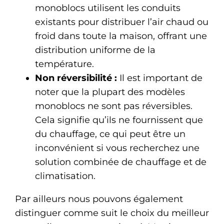
monoblocs utilisent les conduits
existants pour distribuer l’air chaud ou
froid dans toute la maison, offrant une
distribution uniforme de la
température.
Non réversibilité :
Il est important de
noter que la plupart des modèles
monoblocs ne sont pas réversibles.
Cela signifie qu’ils ne fournissent que
du chauffage, ce qui peut être un
inconvénient si vous recherchez une
solution combinée de chauffage et de
climatisation.
Par ailleurs nous pouvons également
distinguer comme suit le choix du meilleur