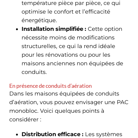
température pièce par pièce, ce qui
optimise le confort et l’efficacité
énergétique.
Installation simplifiée :
Cette option
nécessite moins de modifications
structurelles, ce qui la rend idéale
pour les rénovations ou pour les
maisons anciennes non équipées de
conduits.
En présence de conduits d’aération
Dans les maisons équipées de conduits
d’aération, vous pouvez envisager une PAC
monobloc. Voici quelques points à
considérer :
Distribution efficace :
Les systèmes