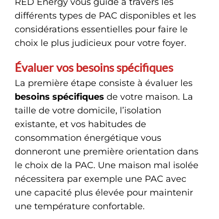
RED Energy vous guide à travers les
différents types de PAC disponibles et les
considérations essentielles pour faire le
choix le plus judicieux pour votre foyer.
Évaluer vos besoins spécifiques
La première étape consiste à évaluer les
besoins spécifiques
de votre maison. La
taille de votre domicile, l’isolation
existante, et vos habitudes de
consommation énergétique vous
donneront une première orientation dans
le choix de la PAC. Une maison mal isolée
nécessitera par exemple une PAC avec
une capacité plus élevée pour maintenir
une température confortable.